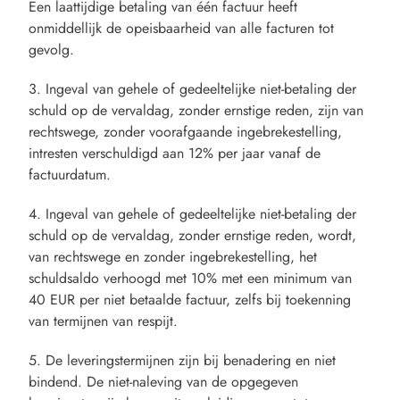
Een laattijdige betaling van één factuur heeft
onmiddellijk de opeisbaarheid van alle facturen tot
gevolg.
3. Ingeval van gehele of gedeeltelijke niet-betaling der
schuld op de vervaldag, zonder ernstige reden, zijn van
rechtswege, zonder voorafgaande ingebrekestelling,
intresten verschuldigd aan 12% per jaar vanaf de
factuurdatum.
4. Ingeval van gehele of gedeeltelijke niet-betaling der
schuld op de vervaldag, zonder ernstige reden, wordt,
van rechtswege en zonder ingebrekestelling, het
schuldsaldo verhoogd met 10% met een minimum van
40 EUR per niet betaalde factuur, zelfs bij toekenning
van termijnen van respijt.
5. De leveringstermijnen zijn bij benadering en niet
bindend. De niet-naleving van de opgegeven