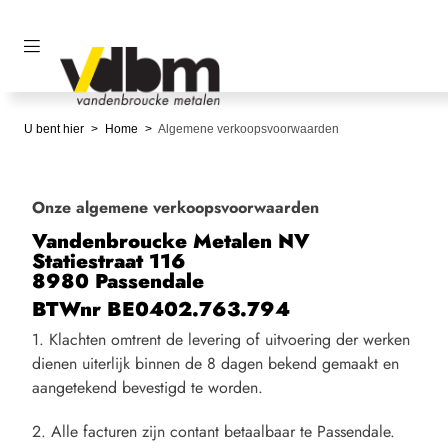
U bent hier
Home
Algemene verkoopsvoorwaarden
Onze algemene verkoopsvoorwaarden
Vandenbroucke Metalen NV
Statiestraat 116
8980 Passendale
BTWnr BE0402.763.794
1. Klachten omtrent de levering of uitvoering der werken
dienen uiterlijk binnen de 8 dagen bekend gemaakt en
aangetekend bevestigd te worden.
2. Alle facturen zijn contant betaalbaar te Passendale.