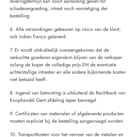
leveringstermijn kan nooit aanleiding geven tot
schadevergoeding, intrest noch vernietiging der
bestelling.
6. Alle verzendingen gebeuren op risico van de klant,
ook indien franco geleverd.
7. Er wordt uitdrukkelijk overeengekomen dat de
verkochte goederen eigendom blijven van de verkoper
zolang de koper de volledige prijs EN de eventuele
achterstallige intresten en alle andere bijkomende kosten
niet betaald heeft.
8. Ingeval van betwisting is uitsluitend de Rechtbank van
Koophandel Gent afdeling Ieper bevoegd.
9. Certificaten van materialen of afgeleverde producten
moeten expliciet bij de bestelling aangevraagd worden.
10. Transportkosten voor het vervoer van de metalen en