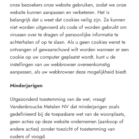
onze bezoekers onze website gebruiken, zodat we onze
website kunnen aanpassen en verbeteren. Het is
belangrijk dat u weet dat cookies veilig zijn. Ze kunnen
niet worden uitgevoerd als code of worden gebruikt om
virussen over te dragen of persoonlijke informatie te
achterhalen of op te slaan. Als u geen cookies wenst te
ontvangen of gewaarschuwd wilt worden wanneer er een
cookie op uw computer geplaatst wordt, kunt u de
instellingen van uw webbrowser overeenkomstig
aanpassen, als uw webbrowser deze mogelijkheid biedt.
Minderjarigen
Uitgezonderd toestemming van de wet, vraagt
Vandenbroucke Metalen NV dat minderjarigen zoals
gedefinieerd bij de toepasbare wet van de woonplaats,
geen acties op deze website ondernemen (aankoop of
andere acties) zonder toezicht of toestemming van
ouders of voogd.