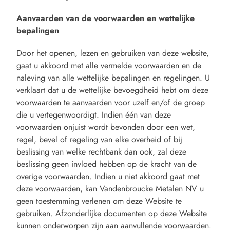
Aanvaarden van de voorwaarden en wettelijke
bepalingen
Door het openen, lezen en gebruiken van deze website,
gaat u akkoord met alle vermelde voorwaarden en de
naleving van alle wettelijke bepalingen en regelingen. U
verklaart dat u de wettelijke bevoegdheid hebt om deze
voorwaarden te aanvaarden voor uzelf en/of de groep
die u vertegenwoordigt. Indien één van deze
voorwaarden onjuist wordt bevonden door een wet,
regel, bevel of regeling van elke overheid of bij
beslissing van welke rechtbank dan ook, zal deze
beslissing geen invloed hebben op de kracht van de
overige voorwaarden. Indien u niet akkoord gaat met
deze voorwaarden, kan Vandenbroucke Metalen NV u
geen toestemming verlenen om deze Website te
gebruiken. Afzonderlijke documenten op deze Website
kunnen onderworpen zijn aan aanvullende voorwaarden.