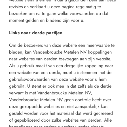
revisies en verklaart u deze pagina regelmatig te
bezoeken om na te gaan welke voorwaarden op dat
moment gelden en bindend zijn voor u.
Links naar derde partijen
Om de bezoekers van deze website een meerwaarde te
bieden, kan Vandenbroucke Metalen NV koppelingen
naar websites van derden toevoegen aan zijn website.
Als u gebruik maakt van een dergelijke koppeling naar
een website van een derde, moet u instemmen met de
gebruiksvoorwaarden van deze website voor u hem
gebruikt. U stemt er ook mee in dat zelfs als de derde
verwant is met Vandenbroucke Metalen NV,
Vandenbroucke Metalen NV geen controle heeft over
deze gekoppelde websites en niet aansprakelijk kan
gesteld worden voor het materiaal dat werd gecreëerd
of gepubliceerd door zulke websites van derden. Alle
koppelingen naar andere websites worden slechts