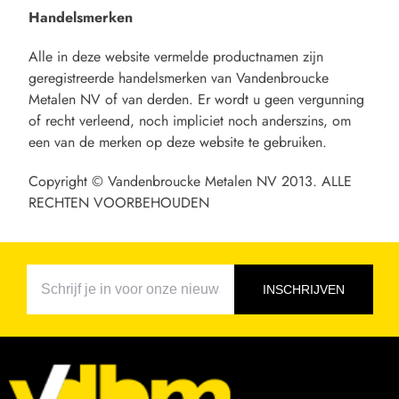
Handelsmerken
Alle in deze website vermelde productnamen zijn
geregistreerde handelsmerken van Vandenbroucke
Metalen NV of van derden. Er wordt u geen vergunning
of recht verleend, noch impliciet noch anderszins, om
een van de merken op deze website te gebruiken.
Copyright © Vandenbroucke Metalen NV 2013. ALLE
RECHTEN VOORBEHOUDEN
INSCHRIJVEN