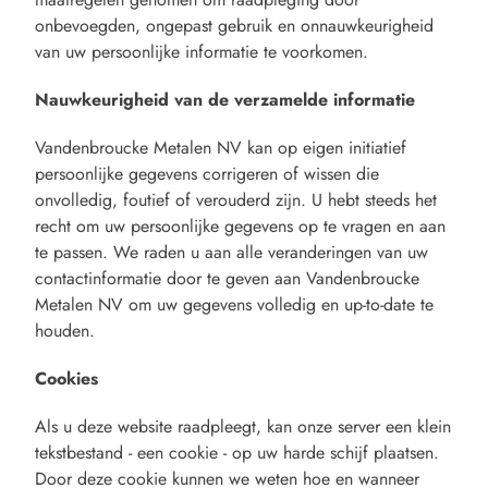
onbevoegden, ongepast gebruik en onnauwkeurigheid
van uw persoonlijke informatie te voorkomen.
Nauwkeurigheid van de verzamelde informatie
Vandenbroucke Metalen NV kan op eigen initiatief
persoonlijke gegevens corrigeren of wissen die
onvolledig, foutief of verouderd zijn. U hebt steeds het
recht om uw persoonlijke gegevens op te vragen en aan
te passen. We raden u aan alle veranderingen van uw
contactinformatie door te geven aan Vandenbroucke
Metalen NV om uw gegevens volledig en up-to-date te
houden.
Cookies
Als u deze website raadpleegt, kan onze server een klein
tekstbestand - een cookie - op uw harde schijf plaatsen.
Door deze cookie kunnen we weten hoe en wanneer