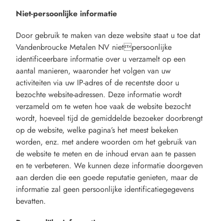
Niet-persoonlijke informatie
Door gebruik te maken van deze website staat u toe dat
Vandenbroucke Metalen NV nietpersoonlijke
identificeerbare informatie over u verzamelt op een
aantal manieren, waaronder het volgen van uw
activiteiten via uw IP-adres of de recentste door u
bezochte website-adressen. Deze informatie wordt
verzameld om te weten hoe vaak de website bezocht
wordt, hoeveel tijd de gemiddelde bezoeker doorbrengt
op de website, welke pagina’s het meest bekeken
worden, enz. met andere woorden om het gebruik van
de website te meten en de inhoud ervan aan te passen
en te verbeteren. We kunnen deze informatie doorgeven
aan derden die een goede reputatie genieten, maar de
informatie zal geen persoonlijke identificatiegegevens
bevatten.