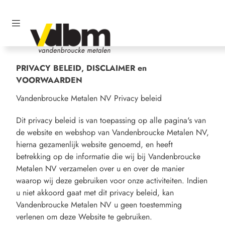
PRIVACY BELEID, DISCLAIMER en
VOORWAARDEN
Vandenbroucke Metalen NV Privacy beleid
Dit privacy beleid is van toepassing op alle pagina's van
de website en webshop van Vandenbroucke Metalen NV,
hierna gezamenlijk website genoemd, en heeft
betrekking op de informatie die wij bij Vandenbroucke
Metalen NV verzamelen over u en over de manier
waarop wij deze gebruiken voor onze activiteiten. Indien
u niet akkoord gaat met dit privacy beleid, kan
Vandenbroucke Metalen NV u geen toestemming
verlenen om deze Website te gebruiken.