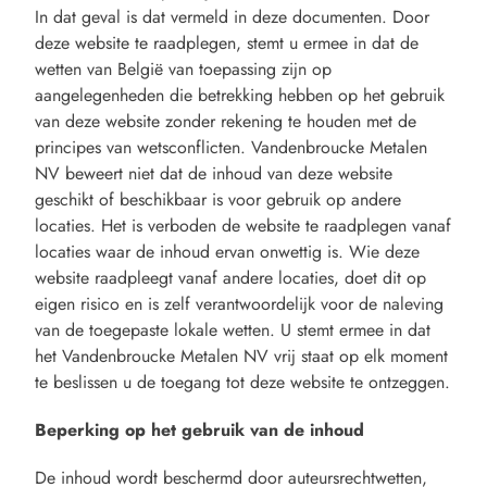
In dat geval is dat vermeld in deze documenten. Door
deze website te raadplegen, stemt u ermee in dat de
wetten van België van toepassing zijn op
aangelegenheden die betrekking hebben op het gebruik
van deze website zonder rekening te houden met de
principes van wetsconflicten. Vandenbroucke Metalen
NV beweert niet dat de inhoud van deze website
geschikt of beschikbaar is voor gebruik op andere
locaties. Het is verboden de website te raadplegen vanaf
locaties waar de inhoud ervan onwettig is. Wie deze
website raadpleegt vanaf andere locaties, doet dit op
eigen risico en is zelf verantwoordelijk voor de naleving
van de toegepaste lokale wetten. U stemt ermee in dat
het Vandenbroucke Metalen NV vrij staat op elk moment
te beslissen u de toegang tot deze website te ontzeggen.
Beperking op het gebruik van de inhoud
De inhoud wordt beschermd door auteursrechtwetten,