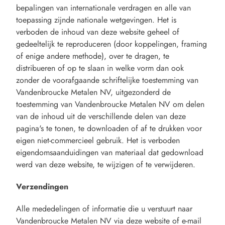
bepalingen van internationale verdragen en alle van
toepassing zijnde nationale wetgevingen. Het is
verboden de inhoud van deze website geheel of
gedeeltelijk te reproduceren (door koppelingen, framing
of enige andere methode), over te dragen, te
distribueren of op te slaan in welke vorm dan ook
zonder de voorafgaande schriftelijke toestemming van
Vandenbroucke Metalen NV, uitgezonderd de
toestemming van Vandenbroucke Metalen NV om delen
van de inhoud uit de verschillende delen van deze
pagina's te tonen, te downloaden of af te drukken voor
eigen niet-commercieel gebruik. Het is verboden
eigendomsaanduidingen van materiaal dat gedownload
werd van deze website, te wijzigen of te verwijderen.
Verzendingen
Alle mededelingen of informatie die u verstuurt naar
Vandenbroucke Metalen NV via deze website of e-mail