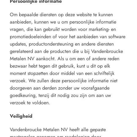
Persoonlijke informatie
Om bepaalde diensten op deze website te kunnen
aanbieden, kunnen we u om persoonlijke informatie
vragen, die kan gebruikt worden voor marketing- en
promotiedoeleinden of voor het aanbieden van software
updates, productondersteuning en andere diensten
gerelateerd aan de producten die u bij Vandenbroucke
Metalen NV aankocht. Als u om een of andere reden
bezwaar hebt tegen dit gebruik, kunt u dit op elk
moment stopzetten door middel van een schriftelijk
verzoek. We zullen deze persoonlijke informatie niet
doorgeven aan derden zonder uw voorafgaande
goedkeuring, tenzij dit nodig zou zijn om aan uw
verzoek te voldoen.
Veiligheid
Vandenbroucke Metalen NV heeft alle gepaste
maatregelen genomen om raadpleging door