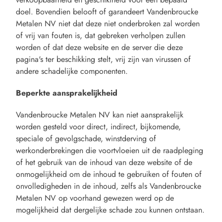
doel. Bovendien belooft of garandeert Vandenbroucke
Metalen NV niet dat deze niet onderbroken zal worden
of vrij van fouten is, dat gebreken verholpen zullen
worden of dat deze website en de server die deze
pagina's ter beschikking stelt, vrij zijn van virussen of
andere schadelijke componenten.
Beperkte aansprakelijkheid
Vandenbroucke Metalen NV kan niet aansprakelijk
worden gesteld voor direct, indirect, bijkomende,
speciale of gevolgschade, winstderving of
werkonderbrekingen die voortvloeien uit de raadpleging
of het gebruik van de inhoud van deze website of de
onmogelijkheid om de inhoud te gebruiken of fouten of
onvolledigheden in de inhoud, zelfs als Vandenbroucke
Metalen NV op voorhand gewezen werd op de
mogelijkheid dat dergelijke schade zou kunnen ontstaan.