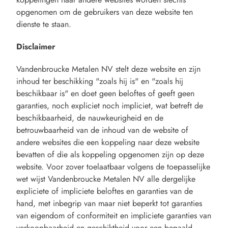
opgenomen om de gebruikers van deze website ten
dienste te staan.
Disclaimer
Vandenbroucke Metalen NV stelt deze website en zijn
inhoud ter beschikking "zoals hij is" en "zoals hij
beschikbaar is" en doet geen beloftes of geeft geen
garanties, noch expliciet noch impliciet, wat betreft de
beschikbaarheid, de nauwkeurigheid en de
betrouwbaarheid van de inhoud van de website of
andere websites die een koppeling naar deze website
bevatten of die als koppeling opgenomen zijn op deze
website. Voor zover toelaatbaar volgens de toepasselijke
wet wijst Vandenbroucke Metalen NV alle dergelijke
expliciete of impliciete beloftes en garanties van de
hand, met inbegrip van maar niet beperkt tot garanties
van eigendom of conformiteit en impliciete garanties van
verkoopbaarheid en geschiktheid voor een bepaald