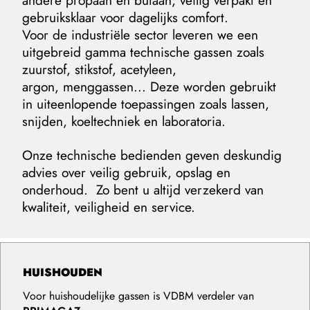
andere propaan en butaan, veilig verpakt en
gebruiksklaar voor dagelijks comfort.
Voor de industriële sector leveren we een
uitgebreid gamma technische gassen zoals
zuurstof, stikstof, acetyleen,
argon, menggassen... Deze worden gebruikt
in uiteenlopende toepassingen zoals lassen,
snijden, koeltechniek en laboratoria.
Onze technische bedienden geven deskundig
advies over veilig gebruik, opslag en
onderhoud. Zo bent u altijd verzekerd van
kwaliteit, veiligheid en service.
HUISHOUDEN
Voor huishoudelijke gassen is VDBM verdeler van