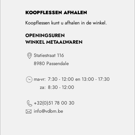
KOOPFLESSEN AFHALEN
Koopflessen kunt u afhalen in de winkel.
OPENINGSUREN
WINKEL METAALWAREN
Statiestraat 116
8980 Passendale
ma-vr:
7:30 - 12:00 en 13:00 - 17:30
za:
8:30 - 12:00
+32(0)51 78 00 30
info@vdbm.be