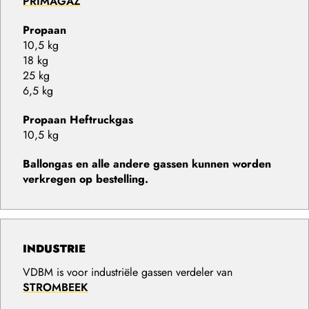
PRIMAGAZ
Propaan
10,5 kg
18 kg
25 kg
6,5 kg
Propaan Heftruckgas
10,5 kg
Ballongas en alle andere gassen kunnen worden
verkregen op bestelling.
INDUSTRIE
VDBM is voor industriële gassen verdeler van
STROMBEEK