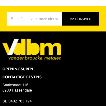
INSCHRIJVEN
OPENINGSUREN
CONTACTGEGEVENS
Statiestraat 116
8980 Passendale
BE 0402 763 794