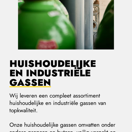
HUISHOUDELIJKE
EN INDUSTRIËLE
GASSEN
Wij leveren een compleet assortiment
huishoudelijke en industriële gassen van
topkwaliteit.
Onze huishoudelijke gassen omvatten onder