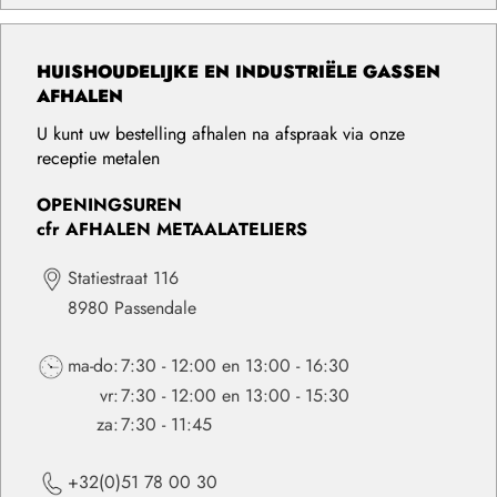
HUISHOUDELIJKE EN INDUSTRIËLE GASSEN
AFHALEN
U kunt uw bestelling afhalen na afspraak via onze
receptie metalen
OPENINGSUREN
cfr AFHALEN METAALATELIERS
Statiestraat 116
8980 Passendale
ma-do:
7:30 - 12:00 en 13:00 - 16:30
vr:
7:30 - 12:00 en 13:00 - 15:30
za:
7:30 - 11:45
+32(0)51 78 00 30