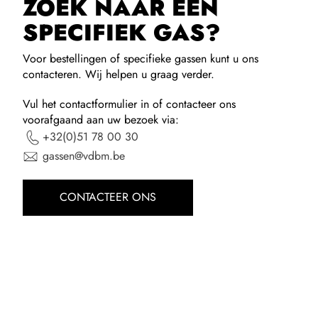
ZOEK NAAR EEN
SPECIFIEK GAS?
Voor bestellingen of specifieke gassen kunt u ons
contacteren. Wij helpen u graag verder.
Vul het contactformulier in of contacteer ons
voorafgaand aan uw bezoek via:
+32(0)51 78 00 30
gassen
@vdbm.be
CONTACTEER ONS