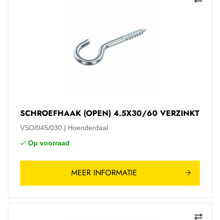
SCHROEFHAAK (OPEN) 4.5X30/60 VERZINKT
VSO/045/030
Hoenderdaal
Op voorraad
MEER INFORMATIE