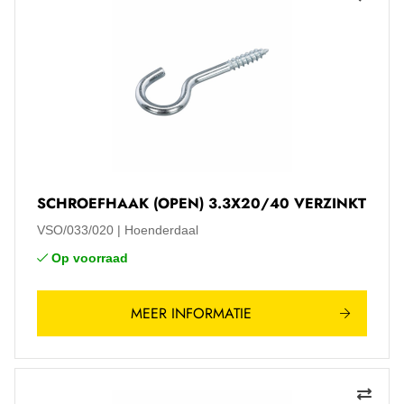
SCHROEFHAAK (OPEN) 3.3X20/40 VERZINKT
VSO/033/020
Hoenderdaal
Op voorraad
MEER INFORMATIE