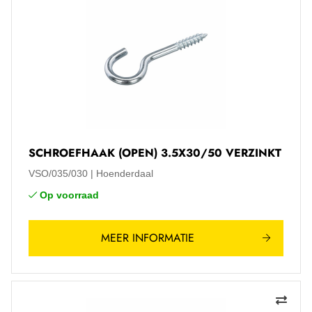
SCHROEFHAAK (OPEN) 3.5X30/50 VERZINKT
VSO/035/030
Hoenderdaal
Op voorraad
MEER INFORMATIE