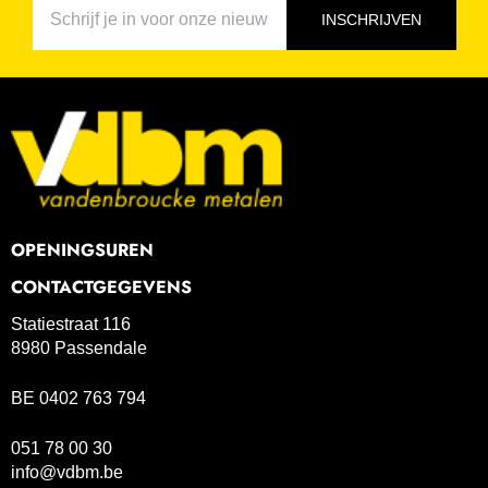
INSCHRIJVEN
OPENINGSUREN
CONTACTGEGEVENS
Statiestraat 116
8980 Passendale
BE 0402 763 794
051 78 00 30
info@vdbm.be