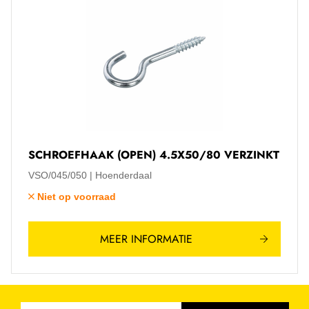
SCHROEFHAAK (OPEN) 4.5X50/80 VERZINKT
VSO/045/050
Hoenderdaal
Niet op voorraad
MEER INFORMATIE