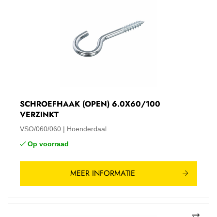
SCHROEFHAAK (OPEN) 6.0X60/100
VERZINKT
VSO/060/060
Hoenderdaal
Op voorraad
MEER INFORMATIE