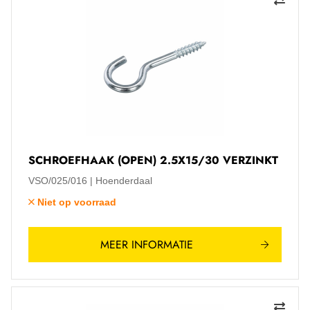
SCHROEFHAAK (OPEN) 2.5X15/30 VERZINKT
VSO/025/016
Hoenderdaal
Niet op voorraad
MEER INFORMATIE