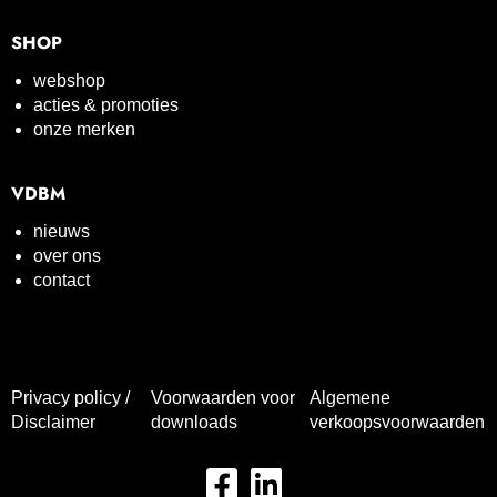
SHOP
webshop
acties & promoties
onze merken
VDBM
nieuws
over ons
contact
Privacy policy /
Voorwaarden voor
Algemene
Disclaimer
downloads
verkoopsvoorwaarden