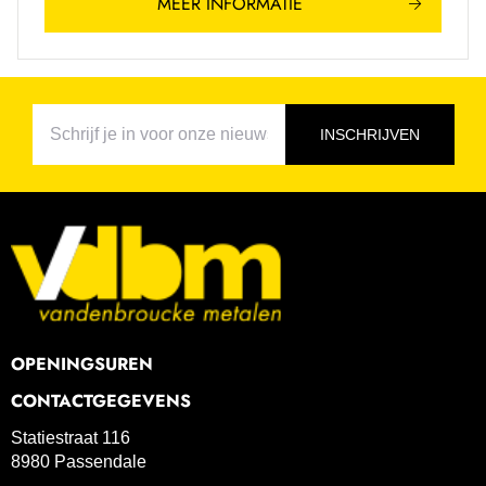
MEER INFORMATIE
INSCHRIJVEN
OPENINGSUREN
CONTACTGEGEVENS
Statiestraat 116
8980 Passendale