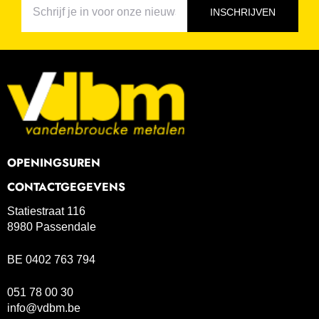
INSCHRIJVEN
OPENINGSUREN
CONTACTGEGEVENS
Statiestraat 116
8980 Passendale
BE 0402 763 794
051 78 00 30
info@vdbm.be