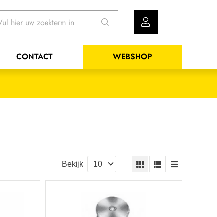
CONTACT
WEBSHOP
Bekijk