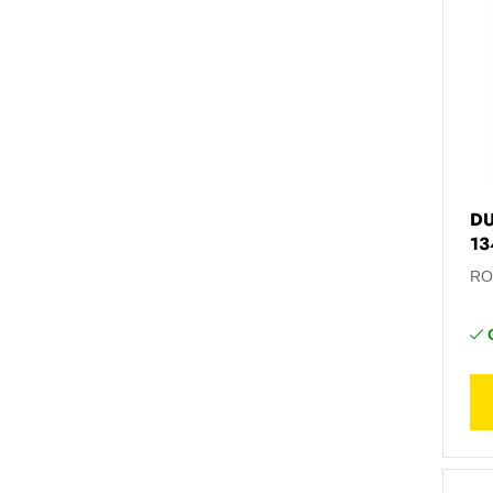
DU
13
RO