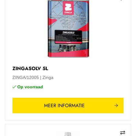
ZINGASOLV 5L
ZINGA/12005
Zinga
Op voorraad
MEER INFORMATIE