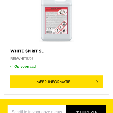
WHITE SPIRIT 5L
REI/WHITE/05
Op voorraad
MEER INFORMATIE
INSCHRIJVEN