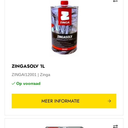
ZINGASOLV 1L
ZINGA/12001
Zinga
Op voorraad
MEER INFORMATIE