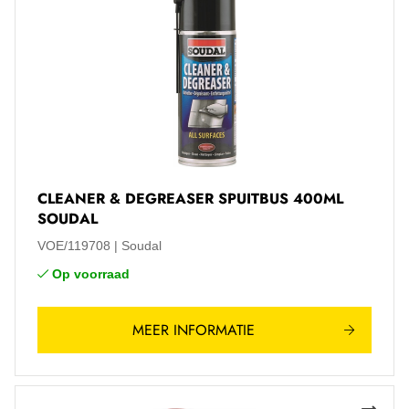
CLEANER & DEGREASER SPUITBUS 400ML
SOUDAL
VOE/119708
Soudal
Op voorraad
MEER INFORMATIE