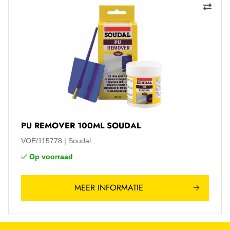
PU REMOVER 100ML SOUDAL
VOE/115778
Soudal
Op voorraad
MEER INFORMATIE