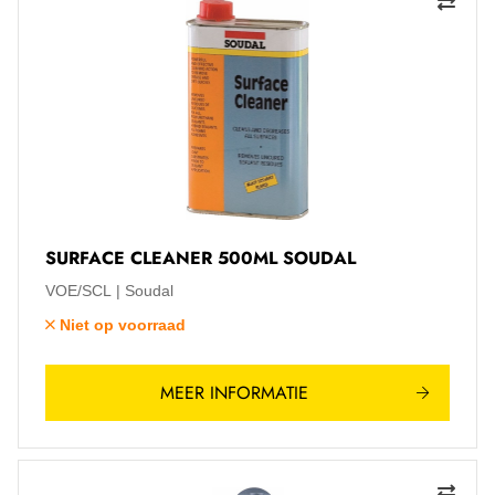
SURFACE CLEANER 500ML SOUDAL
VOE/SCL
Soudal
Niet op voorraad
MEER INFORMATIE