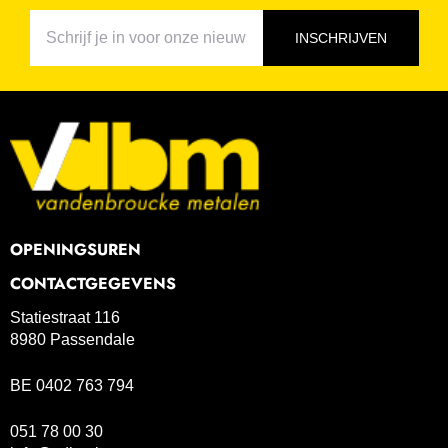
INSCHRIJVEN
OPENINGSUREN
CONTACTGEGEVENS
Statiestraat 116
8980 Passendale
BE 0402 763 794
051 78 00 30