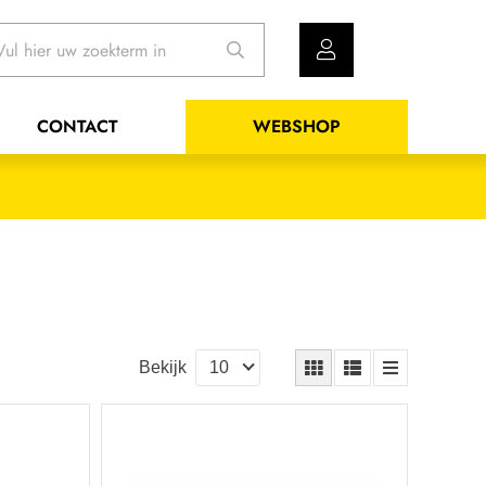
CONTACT
WEBSHOP
Bekijk