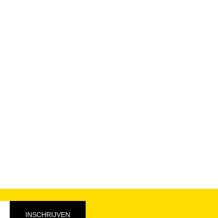
INSCHRIJVEN