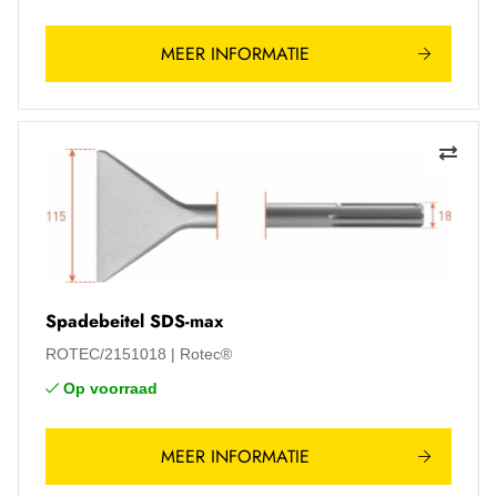
MEER INFORMATIE
Spadebeitel SDS-max
ROTEC/2151018
Rotec®
Op voorraad
MEER INFORMATIE