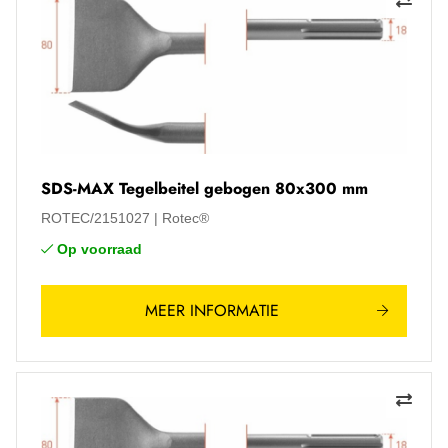
SDS-MAX Tegelbeitel gebogen 80x300 mm
ROTEC/2151027
Rotec®
Op voorraad
MEER INFORMATIE