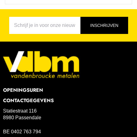
INSCHRIJVEN
OPENINGSUREN
CONTACTGEGEVENS
Statiestraat 116
8980 Passendale
BE 0402 763 794