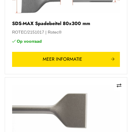
SDS-MAX Spadebeitel 80x300 mm
ROTEC/2151017
Rotec®
Op voorraad
MEER INFORMATIE