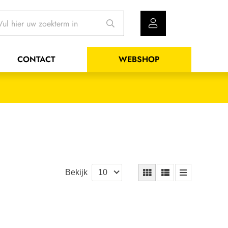
CONTACT
WEBSHOP
Bekijk