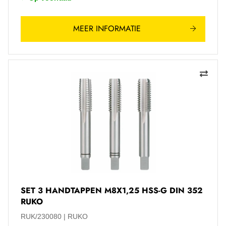
MEER INFORMATIE
SET 3 HANDTAPPEN M8X1,25 HSS-G DIN 352
RUKO
RUK/230080
RUKO