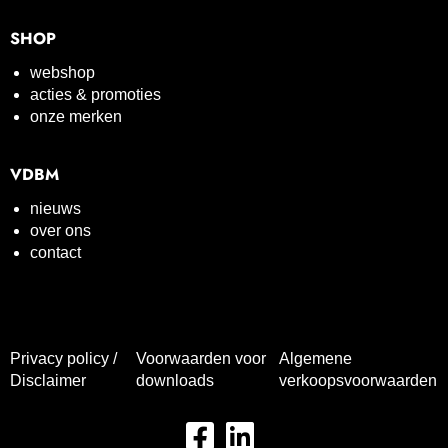
SHOP
webshop
acties & promoties
onze merken
VDBM
nieuws
over ons
contact
Privacy policy /
Voorwaarden voor
Algemene
Disclaimer
downloads
verkoopsvoorwaarden