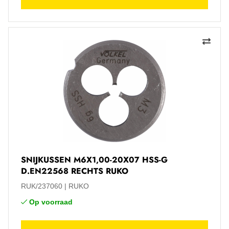
SNIJKUSSEN M6X1,00-20X07 HSS-G
D.EN22568 RECHTS RUKO
RUK/237060
RUKO
Op voorraad