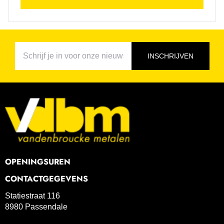
INSCHRIJVEN
OPENINGSUREN
CONTACTGEGEVENS
Statiestraat 116
8980 Passendale