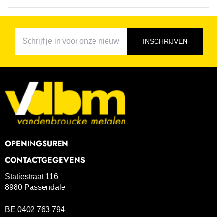
INSCHRIJVEN
OPENINGSUREN
CONTACTGEGEVENS
Statiestraat 116
8980 Passendale
BE 0402 763 794