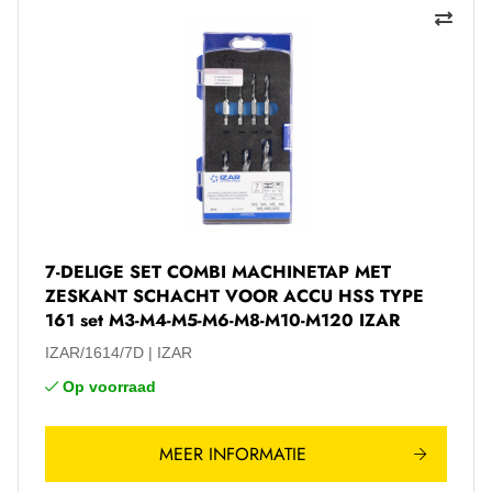
7-DELIGE SET COMBI MACHINETAP MET
ZESKANT SCHACHT VOOR ACCU HSS TYPE
161 set M3-M4-M5-M6-M8-M10-M120 IZAR
IZAR/1614/7D
IZAR
Op voorraad
MEER INFORMATIE