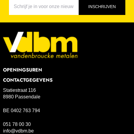
INSCHRIJVEN
OPENINGSUREN
CONTACTGEGEVENS
Statiestraat 116
8980 Passendale
BE 0402 763 794
051 78 00 30
info@vdbm.be