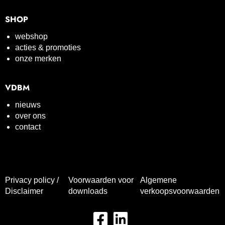
SHOP
webshop
acties & promoties
onze merken
VDBM
nieuws
over ons
contact
Privacy policy /
Voorwaarden voor
Algemene
Disclaimer
downloads
verkoopsvoorwaarden