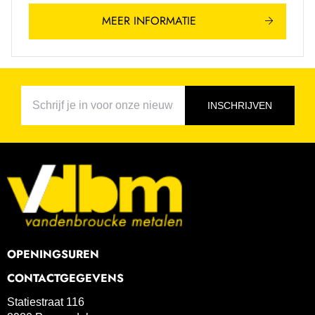
MEER INFORMATIE
INSCHRIJVEN
OPENINGSUREN
CONTACTGEGEVENS
Statiestraat 116