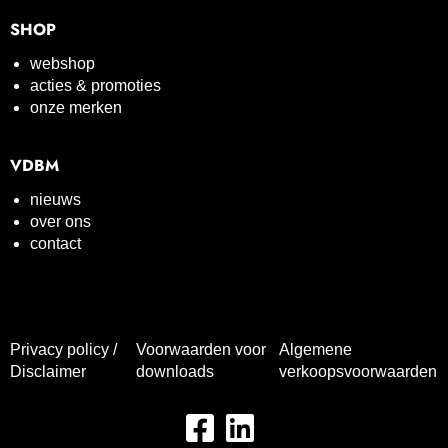
SHOP
webshop
acties & promoties
onze merken
VDBM
nieuws
over ons
contact
Privacy policy /
Voorwaarden voor
Algemene
Disclaimer
downloads
verkoopsvoorwaarden