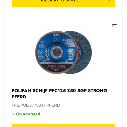
POLIFAN SCHIJF PFC125 Z50 SGP-STRONG
PFERD
PFE/POL/777893
PFERD
Op voorraad