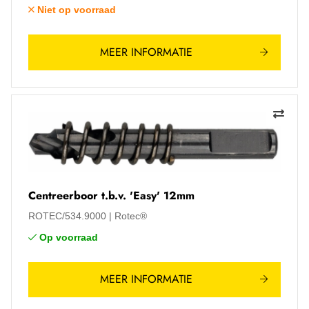
Niet op voorraad
MEER INFORMATIE
Centreerboor t.b.v. 'Easy' 12mm
ROTEC/534.9000
Rotec®
Op voorraad
MEER INFORMATIE