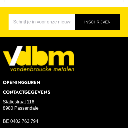
INSCHRIJVEN
OPENINGSUREN
CONTACTGEGEVENS
Statiestraat 116
8980 Passendale
BE 0402 763 794