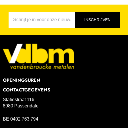
INSCHRIJVEN
OPENINGSUREN
CONTACTGEGEVENS
Statiestraat 116
8980 Passendale
BE 0402 763 794