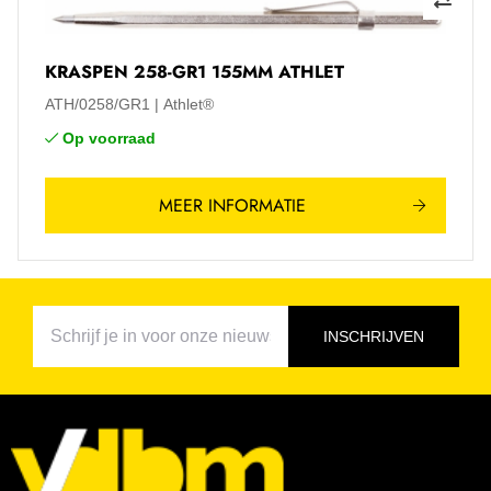
KRASPEN 258-GR1 155MM ATHLET
ATH/0258/GR1
Athlet®
Op voorraad
MEER INFORMATIE
INSCHRIJVEN