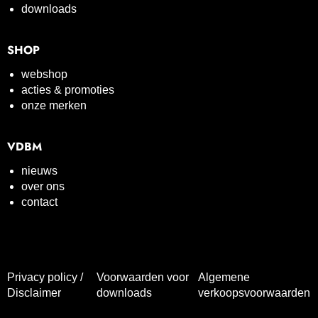
downloads
SHOP
webshop
acties & promoties
onze merken
VDBM
nieuws
over ons
contact
Privacy policy /
Voorwaarden voor
Algemene
Disclaimer
downloads
verkoopsvoorwaarden