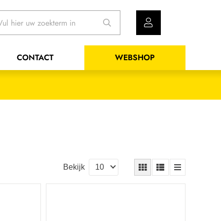
CONTACT
WEBSHOP
Bekijk