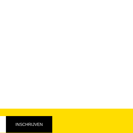
INSCHRIJVEN