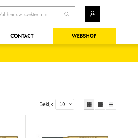
CONTACT
WEBSHOP
Bekijk