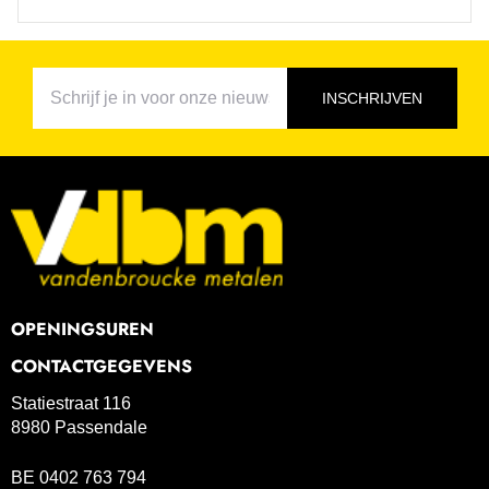
INSCHRIJVEN
OPENINGSUREN
CONTACTGEGEVENS
Statiestraat 116
8980 Passendale
BE 0402 763 794