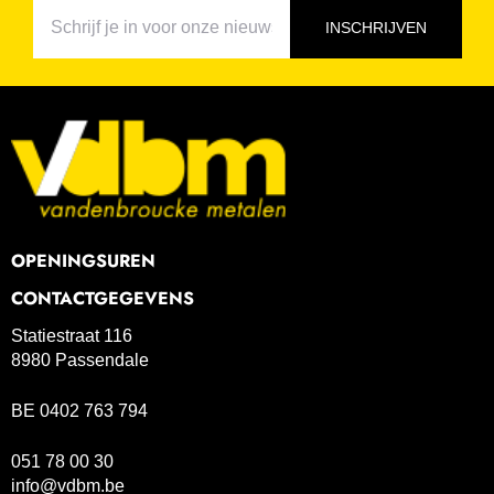
INSCHRIJVEN
OPENINGSUREN
CONTACTGEGEVENS
Statiestraat 116
8980 Passendale
BE 0402 763 794
051 78 00 30
info@vdbm.be