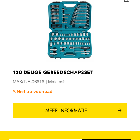
120-DELIGE GEREEDSCHAPSSET
MAK/T/E-06616
Makita®
Niet op voorraad
MEER INFORMATIE