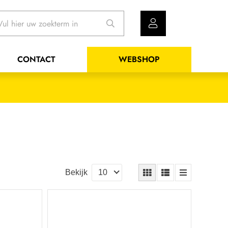
CONTACT
WEBSHOP
Bekijk