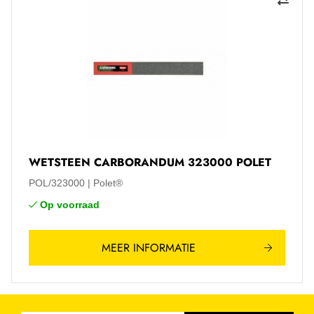
WETSTEEN CARBORANDUM 323000 POLET
POL/323000
Polet®
Op voorraad
MEER INFORMATIE