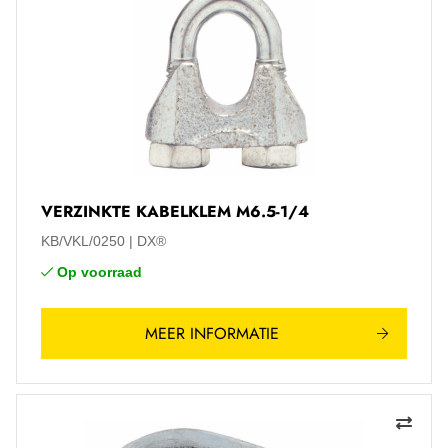
VERZINKTE KABELKLEM M6.5-1/4
KB/VKL/0250
DX®
Op voorraad
MEER INFORMATIE