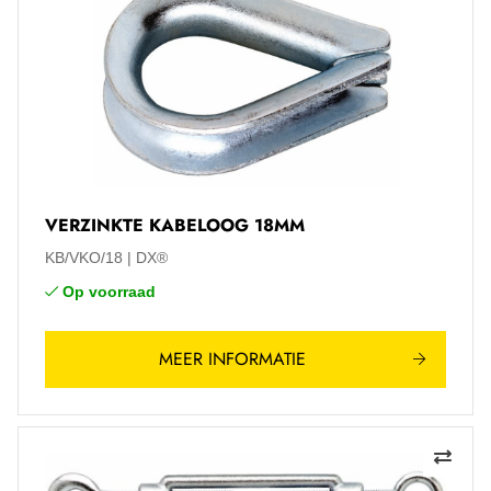
VERZINKTE KABELOOG 18MM
KB/VKO/18
DX®
Op voorraad
MEER INFORMATIE