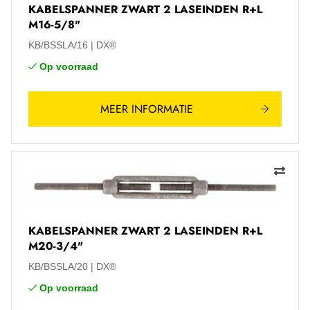
KABELSPANNER ZWART 2 LASEINDEN R+L
M16-5/8"
KB/BSSLA/16
DX®
Op voorraad
MEER INFORMATIE
KABELSPANNER ZWART 2 LASEINDEN R+L
M20-3/4"
KB/BSSLA/20
DX®
Op voorraad