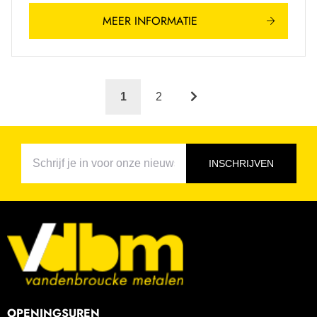
MEER INFORMATIE
1
2
INSCHRIJVEN
OPENINGSUREN