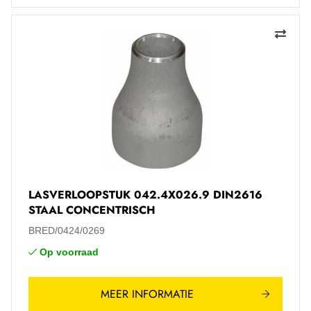
LASVERLOOPSTUK 042.4X026.9 DIN2616
STAAL CONCENTRISCH
BRED/0424/0269
Op voorraad
MEER INFORMATIE