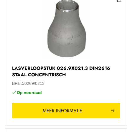
LASVERLOOPSTUK 026.9X021.3 DIN2616
STAAL CONCENTRISCH
BRED/0269/0213
Op voorraad
MEER INFORMATIE