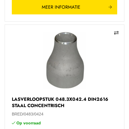
MEER INFORMATIE
LASVERLOOPSTUK 048.3X042.4 DIN2616
STAAL CONCENTRISCH
BRED/0483/0424
Op voorraad