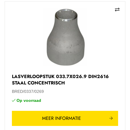
LASVERLOOPSTUK 033.7X026.9 DIN2616
STAAL CONCENTRISCH
BRED/0337/0269
Op voorraad
MEER INFORMATIE