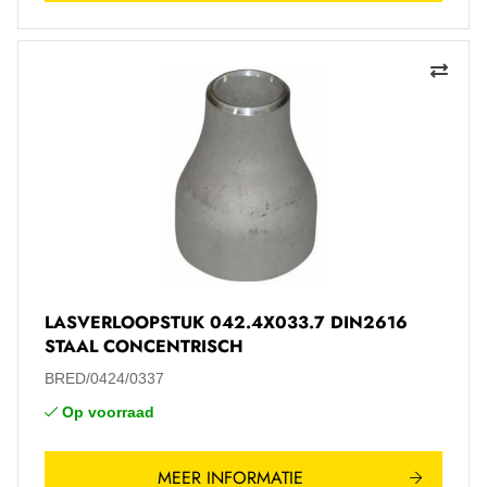
LASVERLOOPSTUK 042.4X033.7 DIN2616
STAAL CONCENTRISCH
BRED/0424/0337
Op voorraad
MEER INFORMATIE