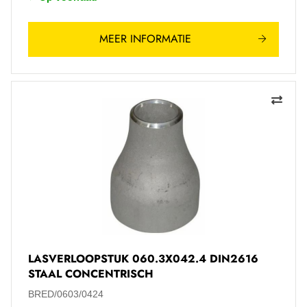
MEER INFORMATIE
LASVERLOOPSTUK 060.3X042.4 DIN2616
STAAL CONCENTRISCH
BRED/0603/0424