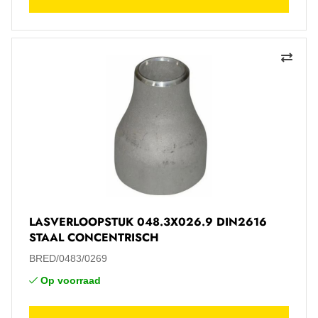
LASVERLOOPSTUK 048.3X026.9 DIN2616
STAAL CONCENTRISCH
BRED/0483/0269
Op voorraad