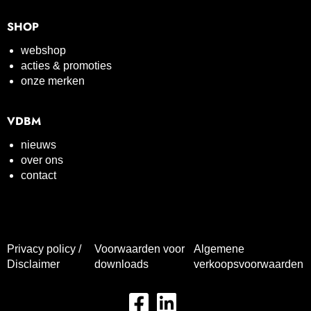
SHOP
webshop
acties & promoties
onze merken
VDBM
nieuws
over ons
contact
Privacy policy /
Voorwaarden voor
Algemene
Disclaimer
downloads
verkoopsvoorwaarden