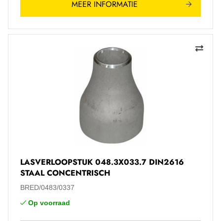
MEER INFORMATIE
LASVERLOOPSTUK 048.3X033.7 DIN2616
STAAL CONCENTRISCH
BRED/0483/0337
Op voorraad