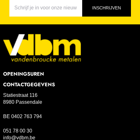
INSCHRIJVEN
OPENINGSUREN
CONTACTGEGEVENS
Statiestraat 116
8980 Passendale
BE 0402 763 794
051 78 00 30
info@vdbm.be