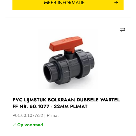
MEER INFORMATIE
PVC LIJMSTUK BOLKRAAN DUBBELE WARTEL
FF NR. 60.1077 - 32MM PLIMAT
P01.60.1077/32
Plimat
Op voorraad