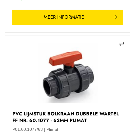
MEER INFORMATIE
PVC LIJMSTUK BOLKRAAN DUBBELE WARTEL
FF NR. 60.1077 - 63MM PLIMAT
P01.60.1077/63
Plimat