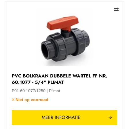
PVC BOLKRAAN DUBBELE WARTEL FF NR.
60.1077 - 5/4" PLIMAT
P01.60.1077/1250
Plimat
Niet op voorraad
MEER INFORMATIE