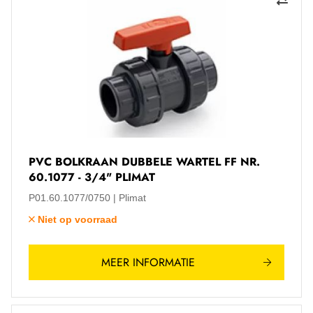
PVC BOLKRAAN DUBBELE WARTEL FF NR.
60.1077 - 3/4" PLIMAT
P01.60.1077/0750
Plimat
Niet op voorraad
MEER INFORMATIE