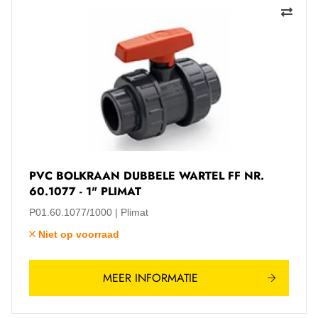
PVC BOLKRAAN DUBBELE WARTEL FF NR.
60.1077 - 1" PLIMAT
P01.60.1077/1000
Plimat
Niet op voorraad
MEER INFORMATIE