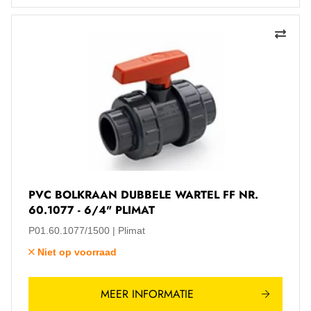
PVC BOLKRAAN DUBBELE WARTEL FF NR.
60.1077 - 6/4" PLIMAT
P01.60.1077/1500
Plimat
Niet op voorraad
MEER INFORMATIE