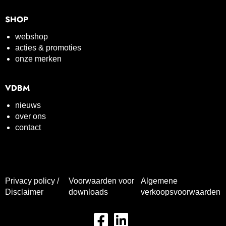
SHOP
webshop
acties & promoties
onze merken
VDBM
nieuws
over ons
contact
Privacy policy /
Voorwaarden voor
Algemene
Disclaimer
downloads
verkoopsvoorwaarden