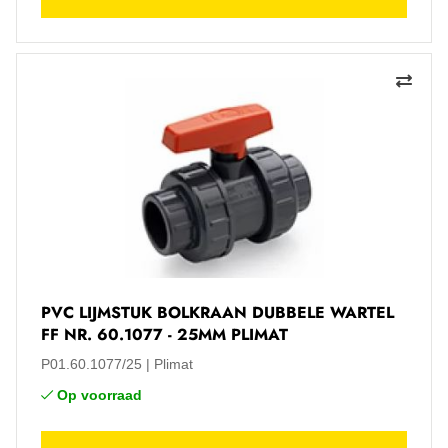
PVC LIJMSTUK BOLKRAAN DUBBELE WARTEL
FF NR. 60.1077 - 25MM PLIMAT
P01.60.1077/25
Plimat
Op voorraad