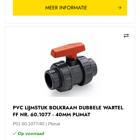
MEER INFORMATIE
PVC LIJMSTUK BOLKRAAN DUBBELE WARTEL
FF NR. 60.1077 - 40MM PLIMAT
P01.60.1077/40
Plimat
Op voorraad