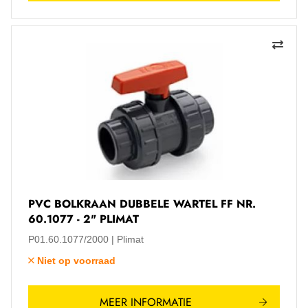
PVC BOLKRAAN DUBBELE WARTEL FF NR.
60.1077 - 2" PLIMAT
P01.60.1077/2000
Plimat
Niet op voorraad
MEER INFORMATIE