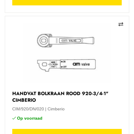
HANDVAT BOLKRAAN ROOD 920-3/4-1"
CIMBERIO
CIM/920/DN/020
Cimberio
Op voorraad