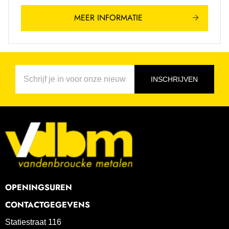
MEER INFORMATIE
INSCHRIJVEN
OPENINGSUREN
CONTACTGEGEVENS
Statiestraat 116