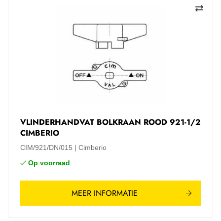
VLINDERHANDVAT BOLKRAAN ROOD 921-1/2
CIMBERIO
CIM/921/DN/015
Cimberio
Op voorraad
MEER INFORMATIE