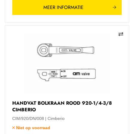
MEER INFORMATIE
HANDVAT BOLKRAAN ROOD 920-1/4-3/8
CIMBERIO
CIM/920/DN/008
Cimberio
Niet op voorraad