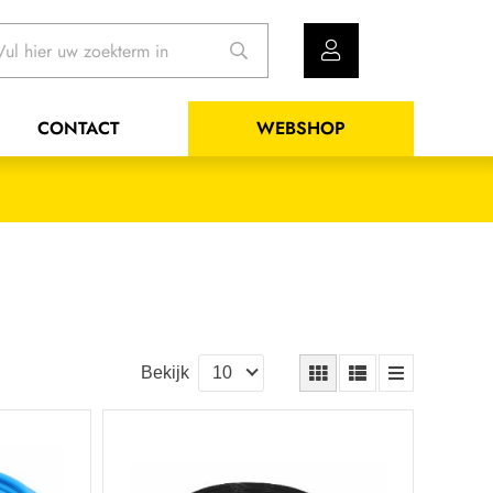
CONTACT
WEBSHOP
Bekijk