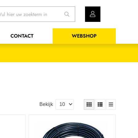
CONTACT
WEBSHOP
Bekijk