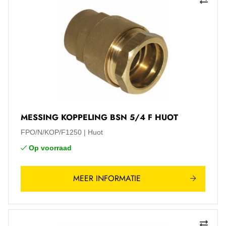
MESSING KOPPELING BSN 5/4 F HUOT
FPO/N/KOP/F1250
Huot
Op voorraad
MEER INFORMATIE