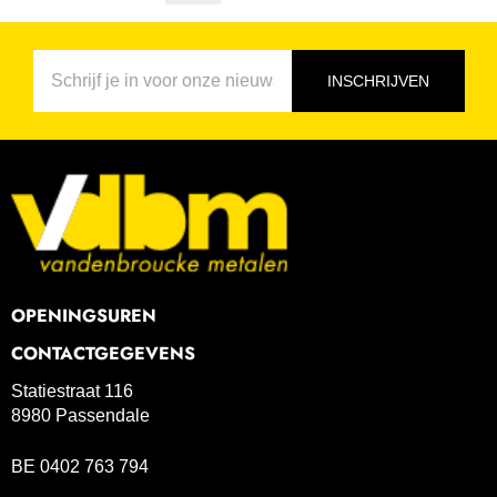
INSCHRIJVEN
OPENINGSUREN
CONTACTGEGEVENS
Statiestraat 116
8980 Passendale
BE 0402 763 794