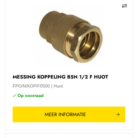
MESSING KOPPELING BSN 1/2 F HUOT
FPO/N/KOP/F0500
Huot
Op voorraad
MEER INFORMATIE