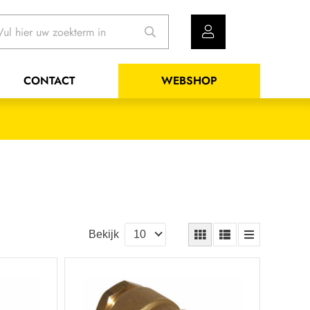
CONTACT
WEBSHOP
Bekijk