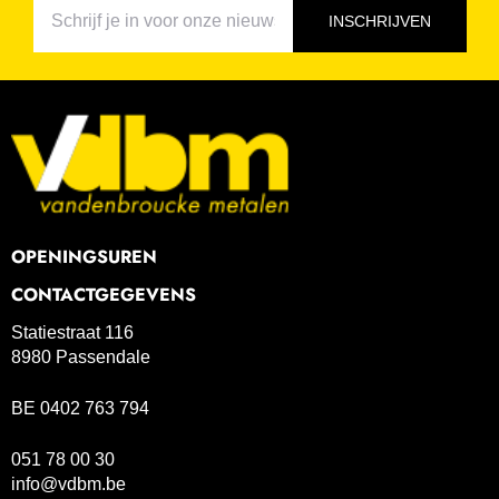
INSCHRIJVEN
OPENINGSUREN
CONTACTGEGEVENS
Statiestraat 116
8980 Passendale
BE 0402 763 794
051 78 00 30
info@vdbm.be