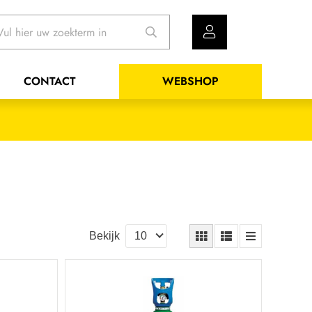
CONTACT
WEBSHOP
Bekijk