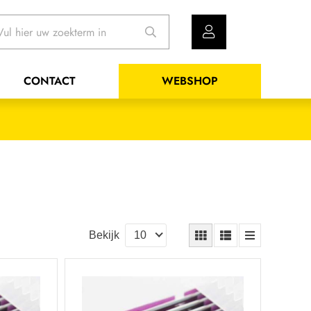
CONTACT
WEBSHOP
Bekijk