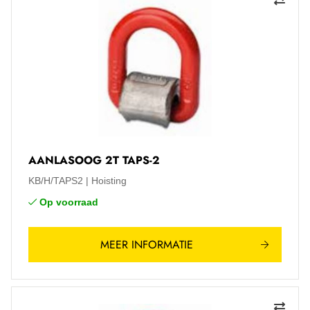
AANLASOOG 2T TAPS-2
KB/H/TAPS2
Hoisting
Op voorraad
MEER INFORMATIE