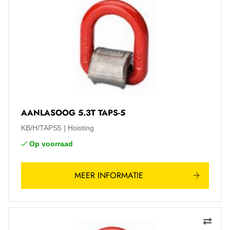
AANLASOOG 5.3T TAPS-5
KB/H/TAPS5
Hoisting
Op voorraad
MEER INFORMATIE