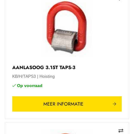
AANLASOOG 3.15T TAPS-3
KB/H/TAPS3
Hoisting
Op voorraad
MEER INFORMATIE