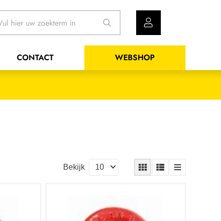
CONTACT
WEBSHOP
Bekijk