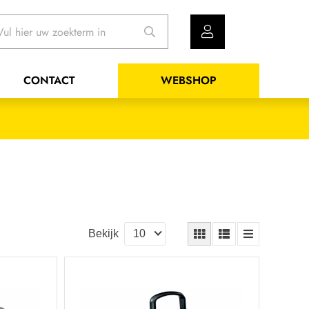
CONTACT
WEBSHOP
Bekijk