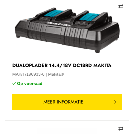
DUALOPLADER 14.4/18V DC18RD MAKITA
MAK/T/196933-6
Makita®
Op voorraad
MEER INFORMATIE