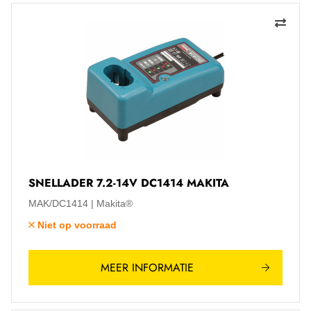
SNELLADER 7.2-14V DC1414 MAKITA
MAK/DC1414
Makita®
Niet op voorraad
MEER INFORMATIE