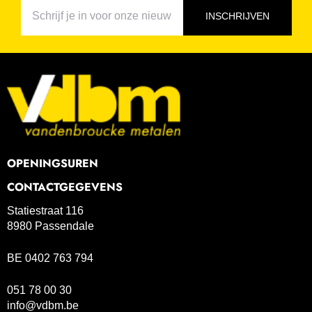
INSCHRIJVEN
OPENINGSUREN
CONTACTGEGEVENS
Statiestraat 116
8980 Passendale
BE 0402 763 794
051 78 00 30
info@vdbm.be