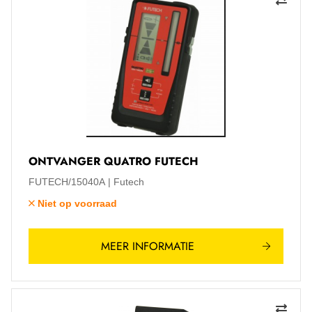
ONTVANGER QUATRO FUTECH
FUTECH/15040A
Futech
Niet op voorraad
MEER INFORMATIE