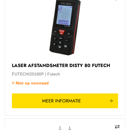
LASER AFSTANDSMETER DISTY 80 FUTECH
FUTECH/20180P
Futech
Niet op voorraad
MEER INFORMATIE