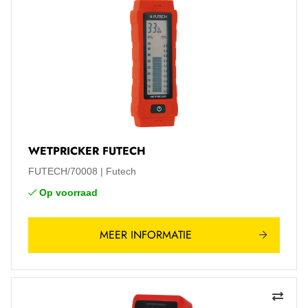
WETPRICKER FUTECH
FUTECH/70008
Futech
Op voorraad
MEER INFORMATIE