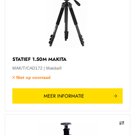
STATIEF 1.50M MAKITA
MAK/T/CAD172
Makita®
Niet op voorraad
MEER INFORMATIE