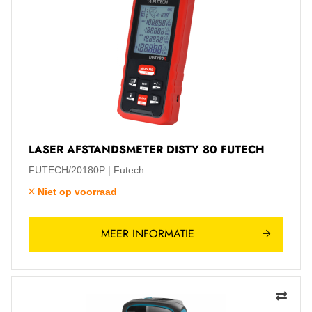
LASER AFSTANDSMETER DISTY 80 FUTECH
FUTECH/20180P
Futech
Niet op voorraad
MEER INFORMATIE