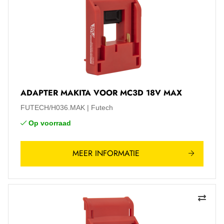
ADAPTER MAKITA VOOR MC3D 18V MAX
FUTECH/H036.MAK
Futech
Op voorraad
MEER INFORMATIE