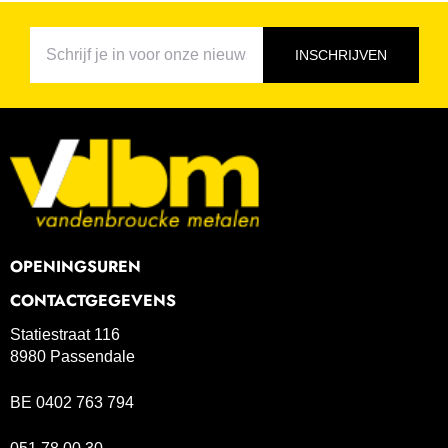
INSCHRIJVEN
OPENINGSUREN
CONTACTGEGEVENS
Statiestraat 116
8980 Passendale
BE 0402 763 794