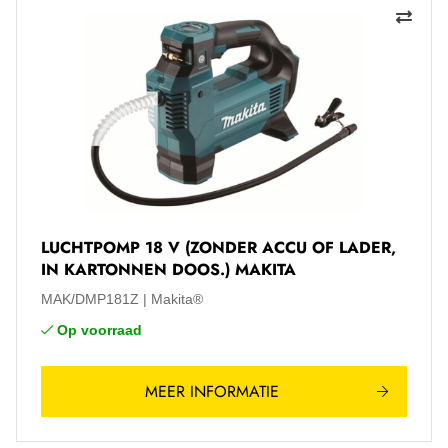
LUCHTPOMP 18 V (ZONDER ACCU OF LADER,
IN KARTONNEN DOOS.) MAKITA
MAK/DMP181Z
Makita®
Op voorraad
MEER INFORMATIE