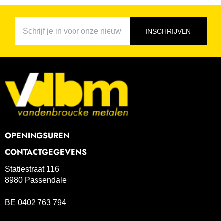
INSCHRIJVEN
OPENINGSUREN
CONTACTGEGEVENS
Statiestraat 116
8980 Passendale
BE 0402 763 794