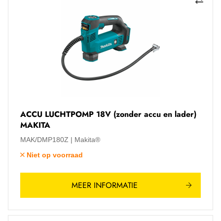
ACCU LUCHTPOMP 18V (zonder accu en lader)
MAKITA
MAK/DMP180Z
Makita®
Niet op voorraad
MEER INFORMATIE