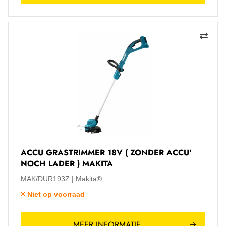
ACCU GRASTRIMMER 18V ( ZONDER ACCU'
NOCH LADER ) MAKITA
MAK/DUR193Z
Makita®
Niet op voorraad
MEER INFORMATIE