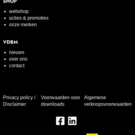
SHOP
webshop
acties & promoties
onze merken
VDBM
nieuws
over ons
contact
Privacy policy /
Voorwaarden voor
Algemene
Disclaimer
downloads
verkoopsvoorwaarden