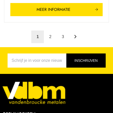
MEER INFORMATIE
1
2
3
INSCHRIJVEN