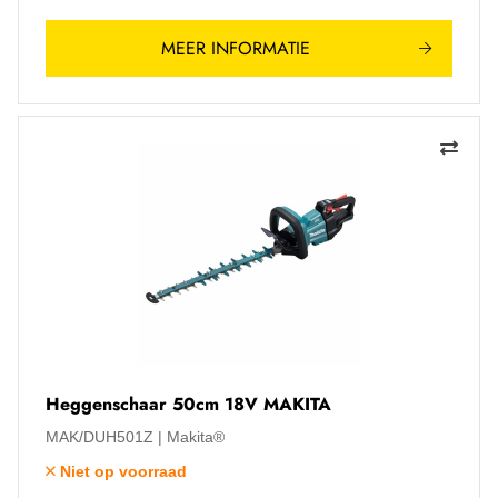
MEER INFORMATIE
Heggenschaar 50cm 18V MAKITA
MAK/DUH501Z
Makita®
Niet op voorraad