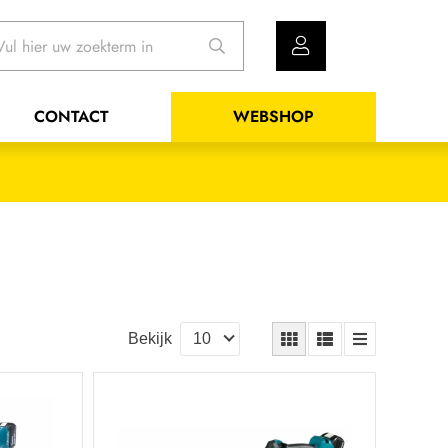
CONTACT
WEBSHOP
Bekijk