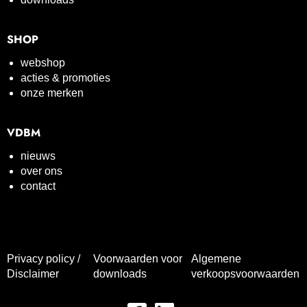
SHOP
webshop
acties & promoties
onze merken
VDBM
nieuws
over ons
contact
Privacy policy /
Voorwaarden voor
Algemene
Disclaimer
downloads
verkoopsvoorwaarden